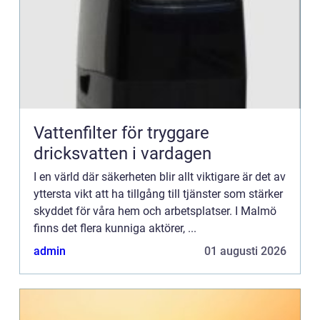
Vattenfilter för tryggare
dricksvatten i vardagen
I en värld där säkerheten blir allt viktigare är det av
yttersta vikt att ha tillgång till tjänster som stärker
skyddet för våra hem och arbetsplatser. I Malmö
finns det flera kunniga aktörer, ...
admin
01 augusti 2026