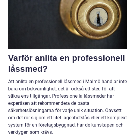
Varför anlita en professionell
låssmed?
Att anlita en professionell låssmed i Malmö handlar inte
bara om bekvämlighet, det är också ett steg för att
säkra ens tillgångar. Professionella låssmeder har
expertisen att rekommendera de bästa
säkerhetslösningarna för varje unik situation. Oavsett
om det rör sig om ett litet lägenhetslås eller ett komplext
system för en företagsbyggnad, har de kunskapen och
verktygen som krävs.