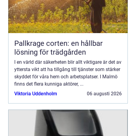
Pallkrage corten: en hållbar
lösning för trädgården
I en värld där säkerheten blir allt viktigare är det av
yttersta vikt att ha tillgång till tjänster som stärker
skyddet för våra hem och arbetsplatser. I Malmö
finns det flera kunniga aktörer, ...
Viktoria Uddenholm
06 augusti 2026