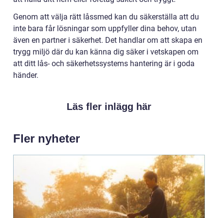
Genom att välja rätt låssmed kan du säkerställa att du
inte bara får lösningar som uppfyller dina behov, utan
även en partner i säkerhet. Det handlar om att skapa en
trygg miljö där du kan känna dig säker i vetskapen om
att ditt lås- och säkerhetssystems hantering är i goda
händer.
Läs fler inlägg här
Fler nyheter