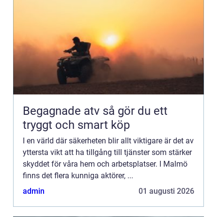
Begagnade atv så gör du ett
tryggt och smart köp
I en värld där säkerheten blir allt viktigare är det av
yttersta vikt att ha tillgång till tjänster som stärker
skyddet för våra hem och arbetsplatser. I Malmö
finns det flera kunniga aktörer, ...
admin
01 augusti 2026