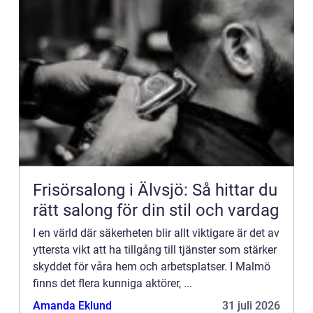
Frisörsalong i Älvsjö: Så hittar du
rätt salong för din stil och vardag
I en värld där säkerheten blir allt viktigare är det av
yttersta vikt att ha tillgång till tjänster som stärker
skyddet för våra hem och arbetsplatser. I Malmö
finns det flera kunniga aktörer, ...
Amanda Eklund
31 juli 2026