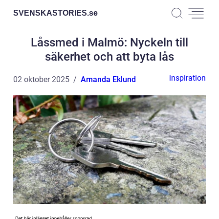
SVENSKASTORIES.
se
Låssmed i Malmö: Nyckeln till
säkerhet och att byta lås
inspiration
02 oktober 2025
Amanda Eklund