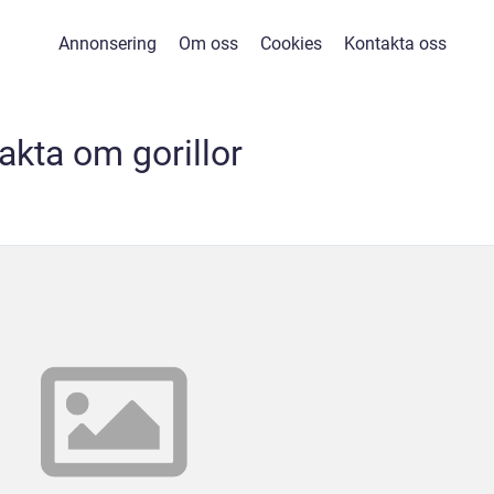
Annonsering
Om oss
Cookies
Kontakta oss
fakta om gorillor