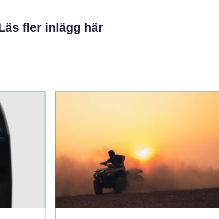
Läs fler inlägg här