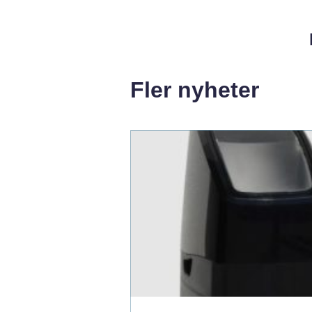
Fler nyheter