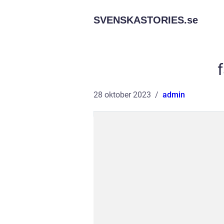
SVENSKASTORIES.
se
28 oktober 2023
admin