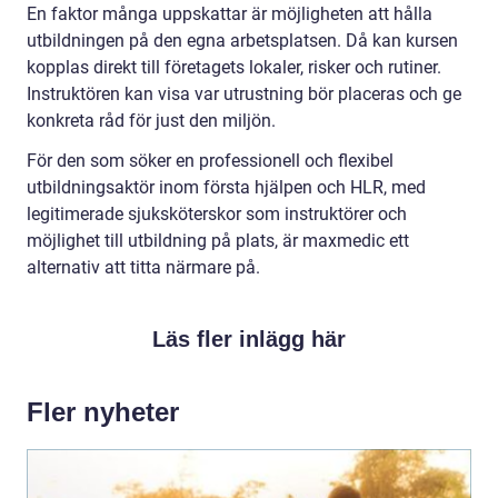
En faktor många uppskattar är möjligheten att hålla
utbildningen på den egna arbetsplatsen. Då kan kursen
kopplas direkt till företagets lokaler, risker och rutiner.
Instruktören kan visa var utrustning bör placeras och ge
konkreta råd för just den miljön.
För den som söker en professionell och flexibel
utbildningsaktör inom första hjälpen och HLR, med
legitimerade sjuksköterskor som instruktörer och
möjlighet till utbildning på plats, är maxmedic ett
alternativ att titta närmare på.
Läs fler inlägg här
Fler nyheter