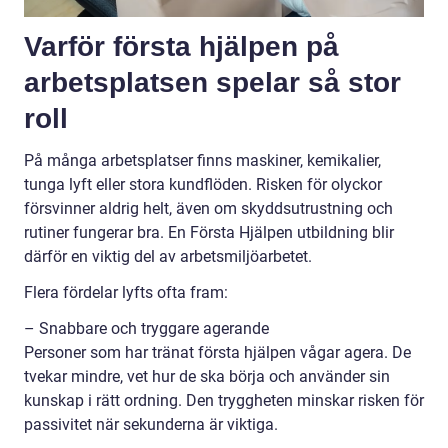
Varför första hjälpen på
arbetsplatsen spelar så stor
roll
På många arbetsplatser finns maskiner, kemikalier,
tunga lyft eller stora kundflöden. Risken för olyckor
försvinner aldrig helt, även om skyddsutrustning och
rutiner fungerar bra. En Första Hjälpen utbildning blir
därför en viktig del av arbetsmiljöarbetet.
Flera fördelar lyfts ofta fram:
– Snabbare och tryggare agerande
Personer som har tränat första hjälpen vågar agera. De
tvekar mindre, vet hur de ska börja och använder sin
kunskap i rätt ordning. Den tryggheten minskar risken för
passivitet när sekunderna är viktiga.