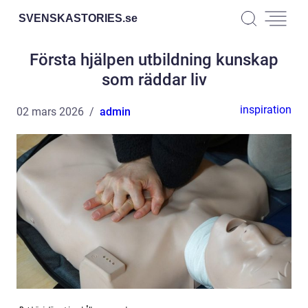
SVENSKASTORIES.
se
Första hjälpen utbildning kunskap
som räddar liv
inspiration
02 mars 2026
admin