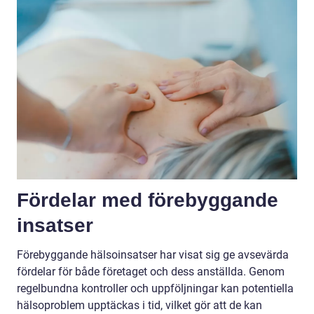
Fördelar med förebyggande
insatser
Förebyggande hälsoinsatser har visat sig ge avsevärda
fördelar för både företaget och dess anställda. Genom
regelbundna kontroller och uppföljningar kan potentiella
hälsoproblem upptäckas i tid, vilket gör att de kan