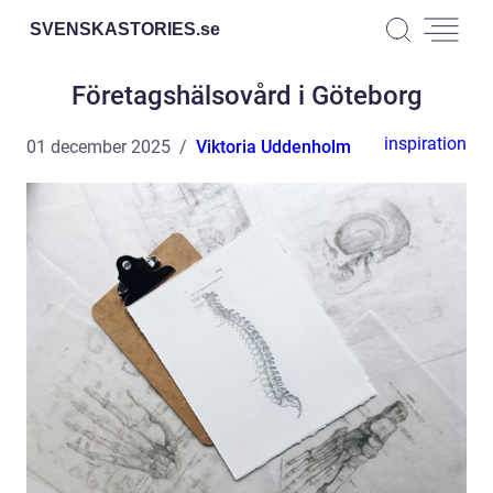
SVENSKASTORIES.
se
Företagshälsovård i Göteborg
inspiration
01 december 2025
Viktoria Uddenholm