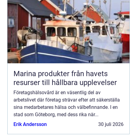
Marina produkter från havets
resurser till hållbara upplevelser
Företagshälsovård är en väsentlig del av
arbetslivet där företag strävar efter att säkerställa
sina medarbetares hälsa och välbefinnande. I en
stad som Göteborg, med dess rika när...
Erik Andersson
30 juli 2026