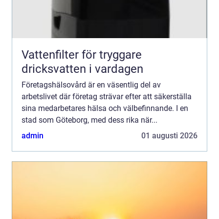
Vattenfilter för tryggare
dricksvatten i vardagen
Företagshälsovård är en väsentlig del av
arbetslivet där företag strävar efter att säkerställa
sina medarbetares hälsa och välbefinnande. I en
stad som Göteborg, med dess rika när...
admin
01 augusti 2026