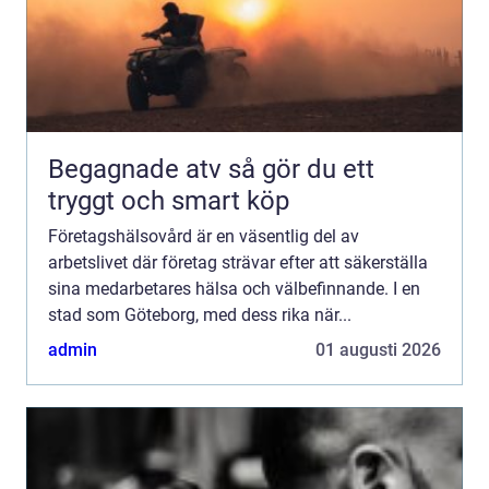
Begagnade atv så gör du ett
tryggt och smart köp
Företagshälsovård är en väsentlig del av
arbetslivet där företag strävar efter att säkerställa
sina medarbetares hälsa och välbefinnande. I en
stad som Göteborg, med dess rika när...
admin
01 augusti 2026