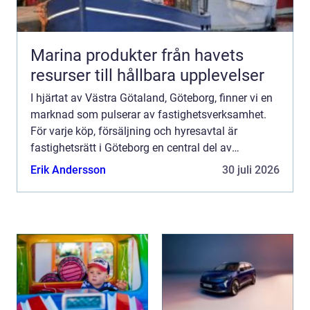
Marina produkter från havets
resurser till hållbara upplevelser
I hjärtat av Västra Götaland, Göteborg, finner vi en
marknad som pulserar av fastighetsverksamhet.
För varje köp, försäljning och hyresavtal är
fastighetsrätt i Göteborg en central del av
process...
Erik Andersson
30 juli 2026