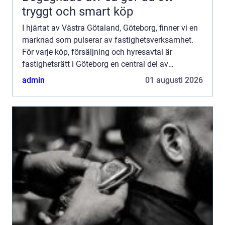
tryggt och smart köp
I hjärtat av Västra Götaland, Göteborg, finner vi en
marknad som pulserar av fastighetsverksamhet.
För varje köp, försäljning och hyresavtal är
fastighetsrätt i Göteborg en central del av
process...
admin
01 augusti 2026