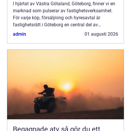
I hjärtat av Västra Götaland, Göteborg, finner vi en
marknad som pulserar av fastighetsverksamhet.
För varje köp, försäljning och hyresavtal är
fastighetsrätt i Göteborg en central del av
process...
admin
01 augusti 2026
Begagnade atv så gör du ett