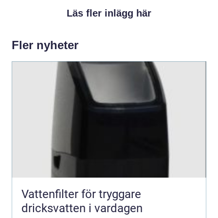
Läs fler inlägg här
Fler nyheter
Vattenfilter för tryggare
dricksvatten i vardagen