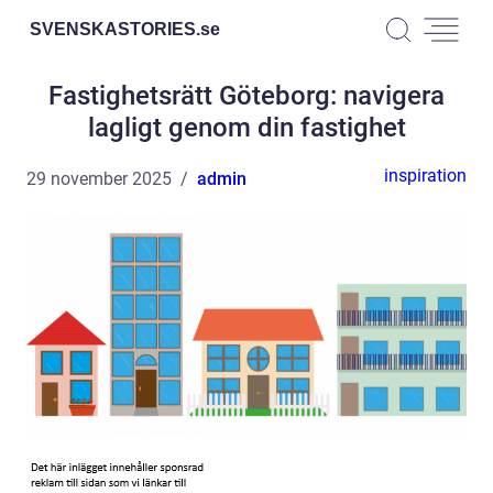
SVENSKASTORIES.
se
Fastighetsrätt Göteborg: navigera
lagligt genom din fastighet
inspiration
29 november 2025
admin