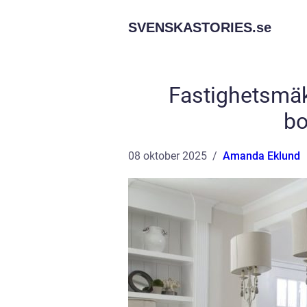
SVENSKASTORIES.
se
Fastighetsmäkl
bo
08 oktober 2025
Amanda Eklund