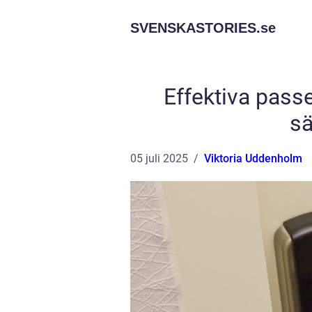
SVENSKASTORIES.
se
Effektiva pass
sä
05 juli 2025
Viktoria Uddenholm