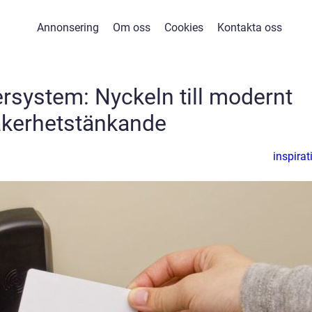
Annonsering
Om oss
Cookies
Kontakta oss
ersystem: Nyckeln till modernt
kerhetstänkande
inspirat