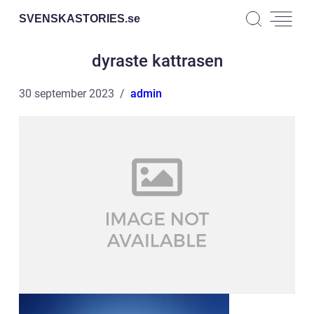
SVENSKASTORIES.
se
dyraste kattrasen
30 september 2023
admin