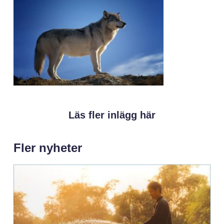
Läs fler inlägg här
Fler nyheter