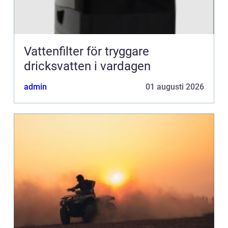
Vattenfilter för tryggare
dricksvatten i vardagen
admin
01 augusti 2026