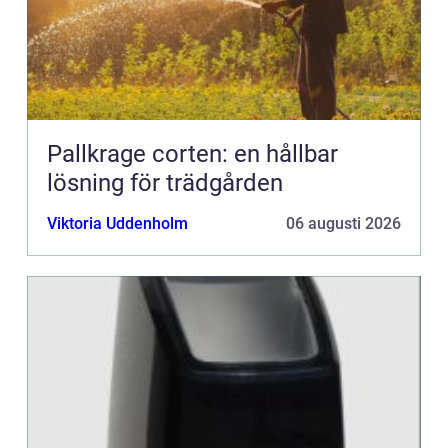
Pallkrage corten: en hållbar
lösning för trädgården
Viktoria Uddenholm
06 augusti 2026