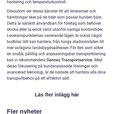
hantering och temperaturkontroll.
Dessutom ser dessa tjänster till att leveranser och
hämtningar sker på de tider som passar kunden bäst.
Detta är särskilt användbart för företag som behöver
skicka eller ta emot varor utanför vanliga kontorstider.
Leveranspunkternas varierande lägen är också något
budbilar lätt kan hantera, från tunga stadsområden till
mer avlägsna landsbygdsadresser. För den som söker
en snabb, pålitlig och anpassningsbar transportlösning
kan vi rekommendera
Dannes Transportservice
. Med
deras fokusering på kundanpassade lösningar och
avancerad teknologi, är de rustade att hantera alla dina
transportbehov på ett effektivt sätt.
Läs fler inlägg här
Fler nyheter