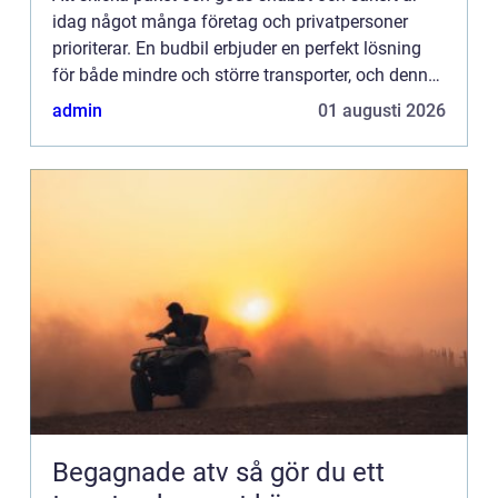
idag något många företag och privatpersoner
prioriterar. En budbil erbjuder en perfekt lösning
för både mindre och större transporter, och denna
tjäns...
admin
01 augusti 2026
Begagnade atv så gör du ett