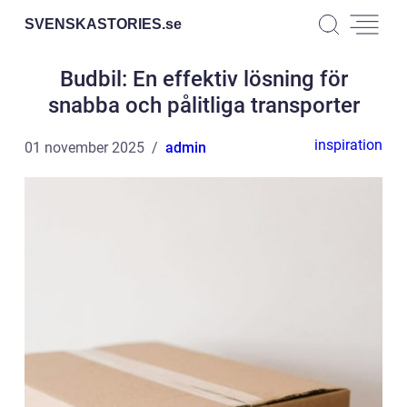
SVENSKASTORIES.
se
Budbil: En effektiv lösning för
snabba och pålitliga transporter
inspiration
01 november 2025
admin