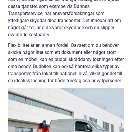
dessa tjänster, som exempelvis Dannes
Transportservice, har ansvarsförsäkringar som
ytterligare skyddar dina transporter. Det innebär att om
något går fel, är dina varor skyddade och du slipper
oväntade kostnader.
Flexibilitet är en annan fördel. Oavsett om du behöver
skicka något litet som ett dokument eller något stort
som en möbel, kan en budbil skräddarsy lösningen efter
dina behov. Budbilen kan också hantera olika typer av
transporter, från lokal till nationell nivå, vilket gör det till
en idealisk lösning för både företag och privatpersoner.