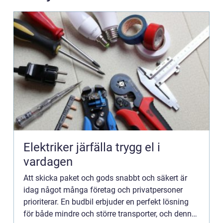
Elektriker järfälla trygg el i
vardagen
Att skicka paket och gods snabbt och säkert är
idag något många företag och privatpersoner
prioriterar. En budbil erbjuder en perfekt lösning
för både mindre och större transporter, och denna