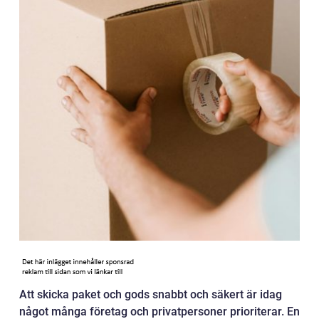
Att skicka paket och gods snabbt och säkert är idag
något många företag och privatpersoner prioriterar. En