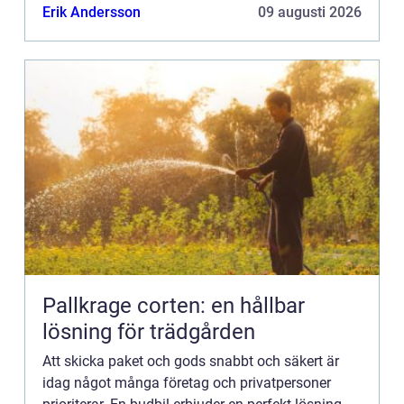
tjäns...
Erik Andersson
09 augusti 2026
Pallkrage corten: en hållbar
lösning för trädgården
Att skicka paket och gods snabbt och säkert är
idag något många företag och privatpersoner