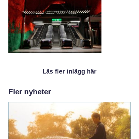
Läs fler inlägg här
Fler nyheter