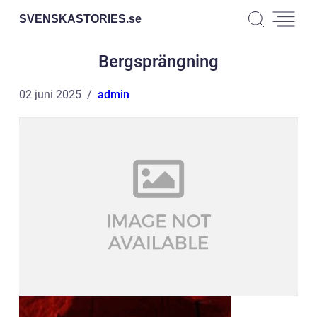
SVENSKASTORIES.
se
Bergsprängning
02 juni 2025
admin