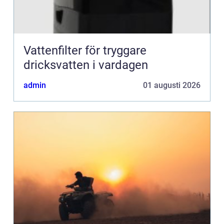
Vattenfilter för tryggare
dricksvatten i vardagen
admin
01 augusti 2026