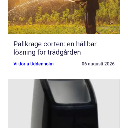
Pallkrage corten: en hållbar
lösning för trädgården
Viktoria Uddenholm
06 augusti 2026