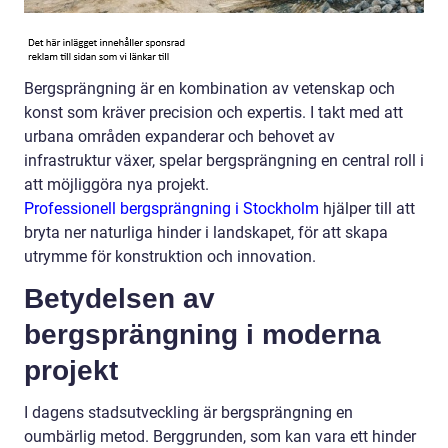
Bergsprängning är en kombination av vetenskap och
konst som kräver precision och expertis. I takt med att
urbana områden expanderar och behovet av
infrastruktur växer, spelar bergsprängning en central roll i
att möjliggöra nya projekt.
Professionell bergsprängning i Stockholm
hjälper till att
bryta ner naturliga hinder i landskapet, för att skapa
utrymme för konstruktion och innovation.
Betydelsen av
bergsprängning i moderna
projekt
I dagens stadsutveckling är bergsprängning en
oumbärlig metod. Berggrunden, som kan vara ett hinder