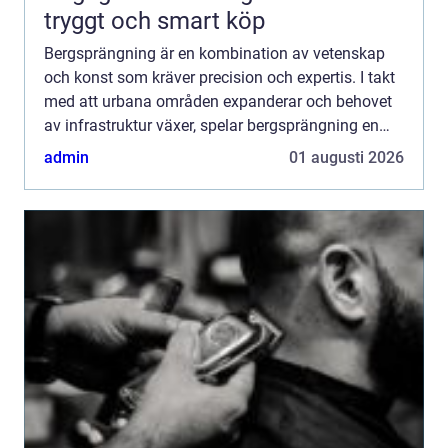
tryggt och smart köp
Bergsprängning är en kombination av vetenskap
och konst som kräver precision och expertis. I takt
med att urbana områden expanderar och behovet
av infrastruktur växer, spelar bergsprängning en
central roll i att mö...
admin
01 augusti 2026