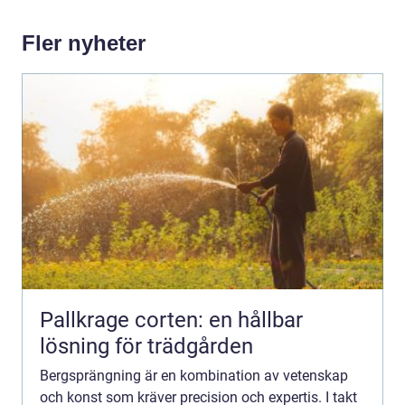
Fler nyheter
Pallkrage corten: en hållbar
lösning för trädgården
Bergsprängning är en kombination av vetenskap
och konst som kräver precision och expertis. I takt