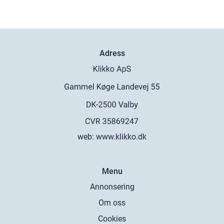
Adress
web:
www.klikko.dk
Menu
Annonsering
Om oss
Cookies