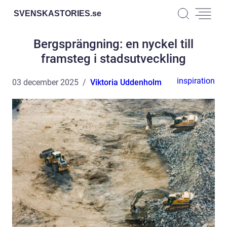
SVENSKASTORIES.
se
Bergsprängning: en nyckel till
framsteg i stadsutveckling
inspiration
03 december 2025
Viktoria Uddenholm