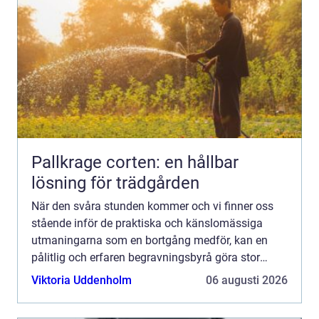
Pallkrage corten: en hållbar
lösning för trädgården
När den svåra stunden kommer och vi finner oss
stående inför de praktiska och känslomässiga
utmaningarna som en bortgång medför, kan en
pålitlig och erfaren begravningsbyrå göra stor
skillna...
Viktoria Uddenholm
06 augusti 2026