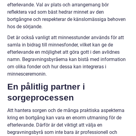
efterlevande. Val av plats och arrangemang bör
reflektera vad som bäst hedrar minnet av den
bortgångne och respekterar de känslomässiga behoven
hos de sörjande.
Det är också vanligt att minnesstunder används för att
samla in bidrag till minnesfonder, vilket kan ge de
efterlevande en möjlighet att göra gott i den avlidnes
namn. Begravningsbyråerna kan bistå med information
om olika fonder och hur dessa kan integreras i
minnesceremonin.
En pålitlig partner i
sorgeprocessen
Att hantera sorgen och de många praktiska aspekterna
kring en bortgång kan vara en enorm utmaning för de
efterlevande. Därför är det viktigt att välja en
begravningsbyrå som inte bara är professionell och