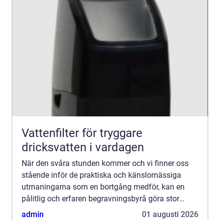
Vattenfilter för tryggare
dricksvatten i vardagen
När den svåra stunden kommer och vi finner oss
stående inför de praktiska och känslomässiga
utmaningarna som en bortgång medför, kan en
pålitlig och erfaren begravningsbyrå göra stor
skillna...
admin
01 augusti 2026