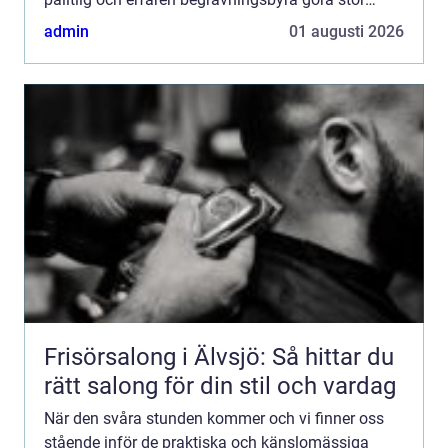
skillna...
admin
01 augusti 2026
Frisörsalong i Älvsjö: Så hittar du
rätt salong för din stil och vardag
När den svåra stunden kommer och vi finner oss
stående inför de praktiska och känslomässiga