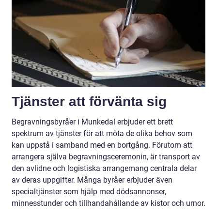
Tjänster att förvänta sig
Begravningsbyråer i Munkedal erbjuder ett brett
spektrum av tjänster för att möta de olika behov som
kan uppstå i samband med en bortgång. Förutom att
arrangera själva begravningsceremonin, är transport av
den avlidne och logistiska arrangemang centrala delar
av deras uppgifter. Många byråer erbjuder även
specialtjänster som hjälp med dödsannonser,
minnesstunder och tillhandahållande av kistor och urnor.