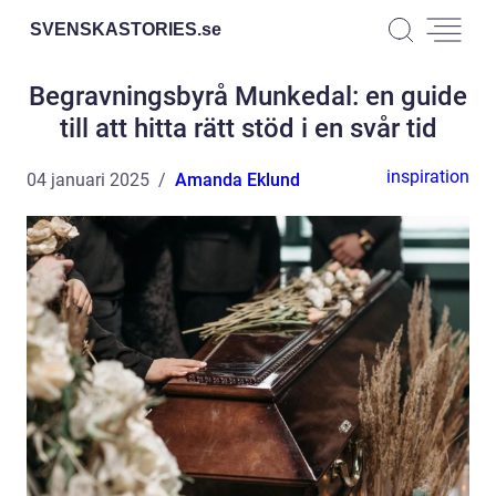
SVENSKASTORIES.
se
Begravningsbyrå Munkedal: en guide
till att hitta rätt stöd i en svår tid
inspiration
04 januari 2025
Amanda Eklund