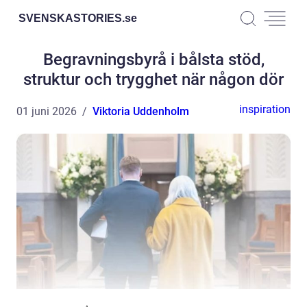
SVENSKASTORIES.
se
Begravningsbyrå i bålsta stöd,
struktur och trygghet när någon dör
inspiration
01 juni 2026
Viktoria Uddenholm