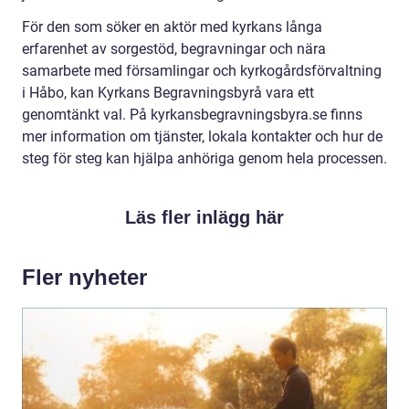
För den som söker en aktör med kyrkans långa
erfarenhet av sorgestöd, begravningar och nära
samarbete med församlingar och kyrkogårdsförvaltning
i Håbo, kan Kyrkans Begravningsbyrå vara ett
genomtänkt val. På kyrkansbegravningsbyra.se finns
mer information om tjänster, lokala kontakter och hur de
steg för steg kan hjälpa anhöriga genom hela processen.
Läs fler inlägg här
Fler nyheter