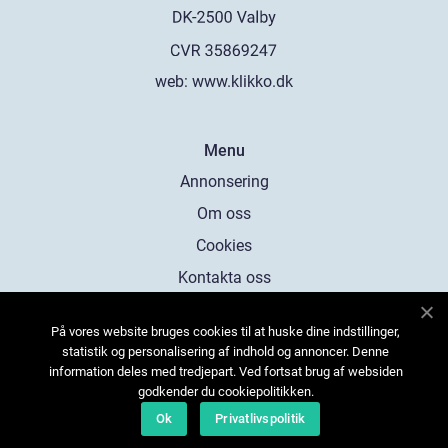
web:
www.klikko.dk
Menu
Annonsering
Om oss
Cookies
Kontakta oss
Sitemap
På vores website bruges cookies til at huske dine indstillinger,
statistik og personalisering af indhold og annoncer. Denne
information deles med tredjepart. Ved fortsat brug af websiden
godkender du cookiepolitikken.
Ok
Privatlivspolitik