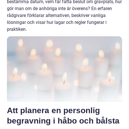
bestämma datum, vem får fatta beslut om gravplats, hur
gör man om de anhöriga inte är överens? En erfaren
rådgivare förklarar alternativen, beskriver vanliga
lösningar och visar hur lagar och regler fungerar i
praktiken.
Att planera en personlig
begravning i håbo och bålsta