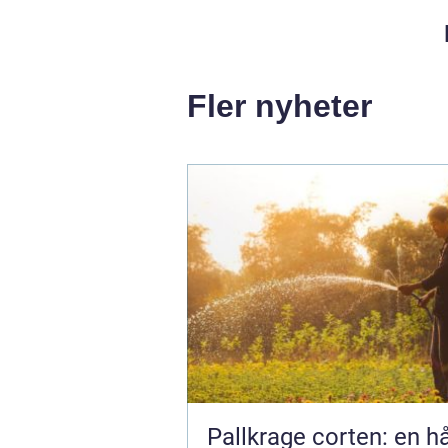
Fler nyheter
Pallkrage corten: en hå