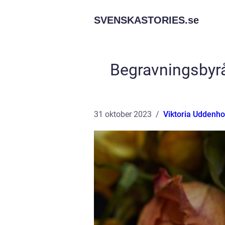
SVENSKASTORIES.
se
Begravningsbyrå
31 oktober 2023
Viktoria Uddenh