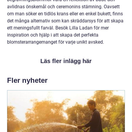
avlidnas önskemål och ceremonins stämning. Oavsett
om man söker en tidlös krans eller en enkel bukett, finns
det många alternativ som kan skräddarsys för att skapa
ett meningsfullt farväl. Besök Lilla Ladan för mer
inspiration och hjälp i att skapa det perfekta
blomsterarrangemanget för varje unikt avsked.
Läs fler inlägg här
Fler nyheter