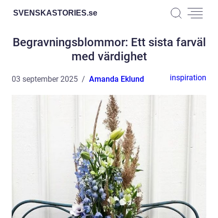
SVENSKASTORIES.
se
Begravningsblommor: Ett sista farväl
med värdighet
inspiration
03 september 2025
Amanda Eklund