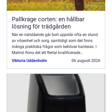
Pallkrage corten: en hållbar
lösning för trädgården
När en närstående går bort uppstår ofta en stund
av vilsenhet och sorg, samtidigt som det finns
många praktiska frågor som behöver hanteras. I
Malmö finns det ett flertal kvalificerade
begravningsbyr&...
Viktoria Uddenholm
06 augusti 2026