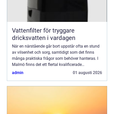
Vattenfilter för tryggare
dricksvatten i vardagen
När en närstående går bort uppstår ofta en stund
av vilsenhet och sorg, samtidigt som det finns
många praktiska frågor som behöver hanteras. I
Malmö finns det ett flertal kvalificerade
begravningsbyr&...
admin
01 augusti 2026