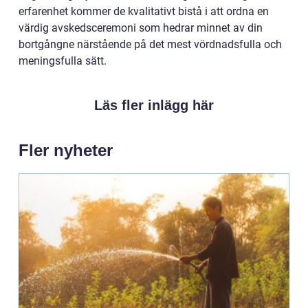
erfarenhet kommer de kvalitativt bistå i att ordna en
värdig avskedsceremoni som hedrar minnet av din
bortgångne närstående på det mest vördnadsfulla och
meningsfulla sätt.
Läs fler inlägg här
Fler nyheter