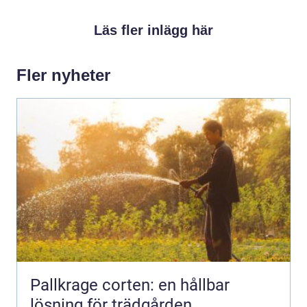
Läs fler inlägg här
Fler nyheter
Pallkrage corten: en hållbar
lösning för trädgården