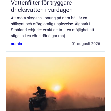
Vattenfilter för tryggare
dricksvatten i vardagen
Att möta skogens konung på nära håll är en
sällsynt och oförglömlig upplevelse. Älgpark i
Småland erbjuder exakt detta – en möjlighet att
stiga in i en värld där älgar maj...
admin
01 augusti 2026