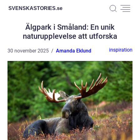
SVENSKASTORIES.
se
Älgpark i Småland: En unik
naturupplevelse att utforska
inspiration
30 november 2025
Amanda Eklund